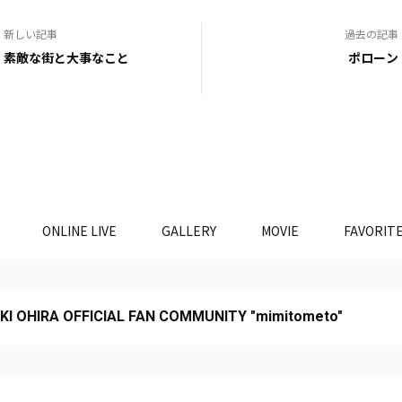
新しい記事
過去の記事
素敵な街と大事なこと
ポローン
ONLINE LIVE
GALLERY
MOVIE
FAVORIT
KI OHIRA OFFICIAL FAN COMMUNITY "mimitometo"