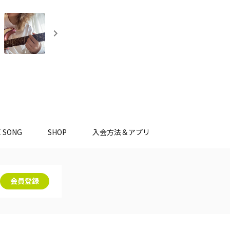
E SONG
SHOP
入会方法＆アプリ
会員登録