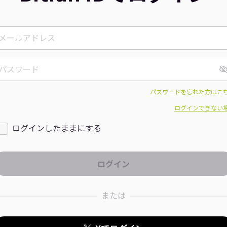
パスワードを忘れた方はこ
ログインできない
ログインしたままにする
または