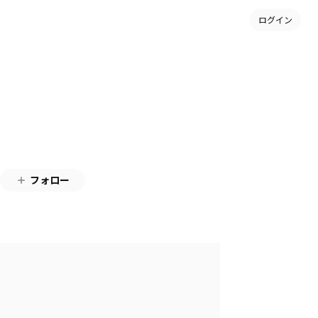
ログイン
フォロー