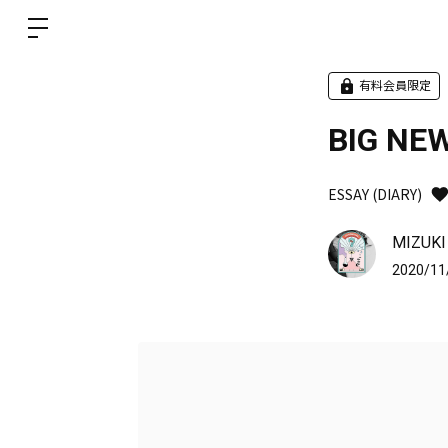
有料会員限定
BIG NEW
ESSAY (DIARY)
MIZUKI
2020/11