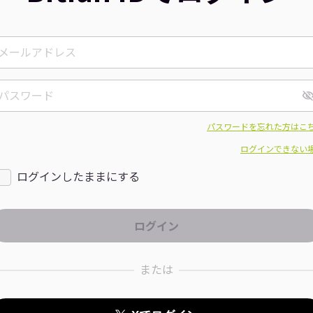
パスワードを忘れた方はこ
ログインできない
ログインしたままにする
または