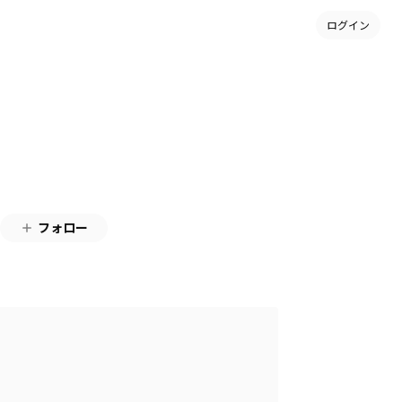
ログイン
フォロー