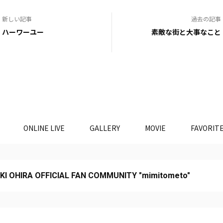
新しい記事
過去の記事
ハーワーユー
素敵な街と大事なこと
ONLINE LIVE
GALLERY
MOVIE
FAVORIT
KI OHIRA OFFICIAL FAN COMMUNITY "mimitometo"