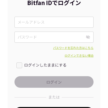
Bitfan IDでログイン
パスワードを忘れた方はこちら
ログインできない場合
ログインしたままにする
または