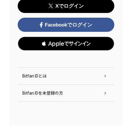
Xでログイン
Facebookでログイン
 Appleでサインイン
Bitfan IDとは
Bitfan IDを未登録の方