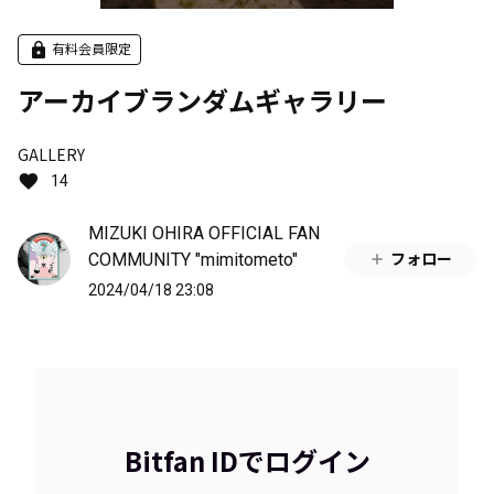
有料会員限定
アーカイブランダムギャラリー
GALLERY
14
MIZUKI OHIRA OFFICIAL FAN
COMMUNITY "mimitometo"
フォロー
2024/04/18 23:08
Bitfan IDでログイン