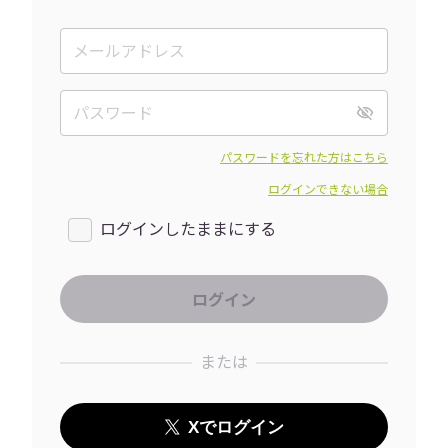
パスワードを忘れた方はこちら
ログインできない場合
ログインしたままにする
または
Xでログイン