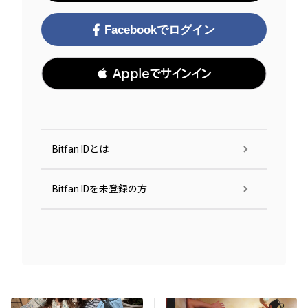
Facebookでログイン
 Appleでサインイン
Bitfan IDとは
Bitfan IDを未登録の方