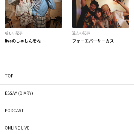
新しい記事
過去の記事
liveのしゃしんをね
フォーエバーサーカス
TOP
ESSAY (DIARY)
PODCAST
ONLINE LIVE