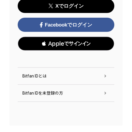
Xでログイン
Facebookでログイン
 Appleでサインイン
Bitfan IDとは
Bitfan IDを未登録の方