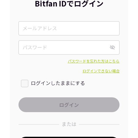
Bitfan IDでログイン
パスワードを忘れた方はこちら
ログインできない場合
ログインしたままにする
または