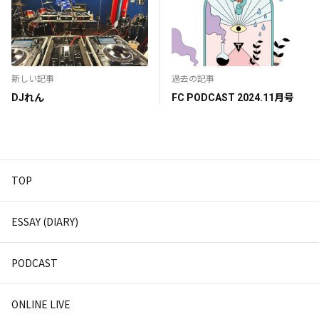
新しい記事
過去の記事
DJれん
FC PODCAST 2024.11月号
TOP
ESSAY (DIARY)
PODCAST
ONLINE LIVE