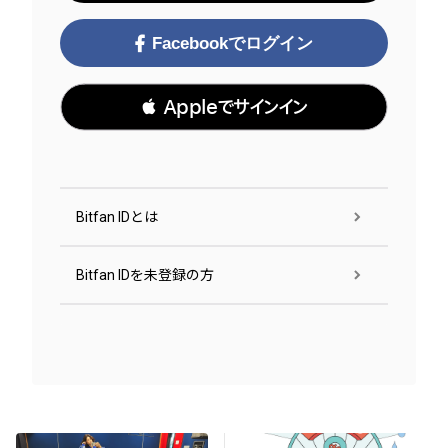
Facebookでログイン
 Appleでサインイン
Bitfan IDとは
Bitfan IDを未登録の方