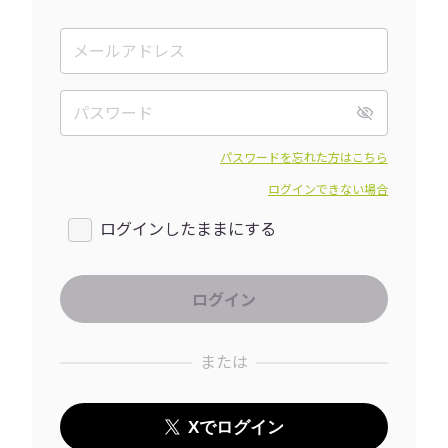
パスワードを忘れた方はこちら
ログインできない場合
ログインしたままにする
または
Xでログイン