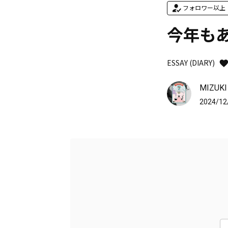
フォロワー以上
今年もあり
ESSAY (DIARY)
MIZUKI
2024/12