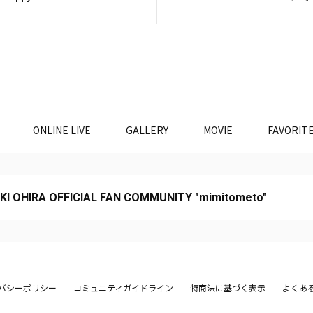
ONLINE LIVE
GALLERY
MOVIE
FAVORIT
KI OHIRA OFFICIAL FAN COMMUNITY "mimitometo"
バシーポリシー
コミュニティガイドライン
特商法に基づく表示
よくあ