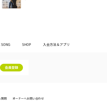
E SONG
SHOP
入会方法＆アプリ
会員登録
る質問
オーナーへお問い合わせ