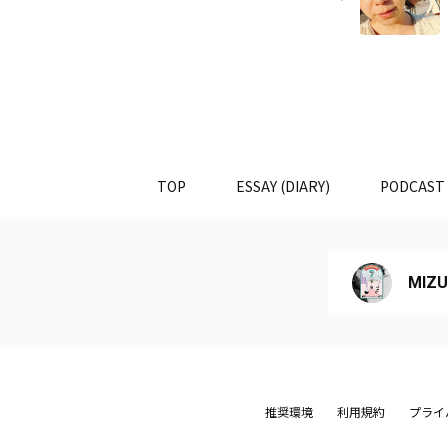
TOP
ESSAY (DIARY)
PODCAST
MIZU
推奨環境
利用規約
プライ