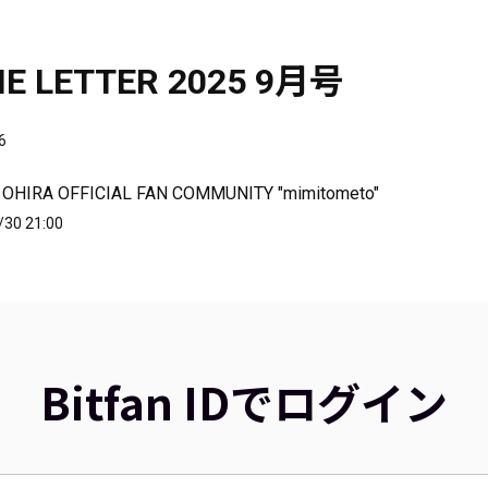
IE LETTER 2025 9月号
6
 OHIRA OFFICIAL FAN COMMUNITY "mimitometo"
/30 21:00
Bitfan IDでログイン