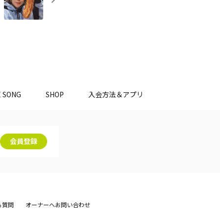
E SONG
SHOP
入会方法＆アプリ
会員登録
る質問
オーナーへお問い合わせ