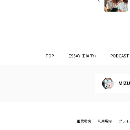
TOP
ESSAY (DIARY)
PODCAST
MIZU
推奨環境
利用規約
プライ