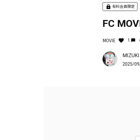
有料会員限定
FC MOV
MOVIE
1
MIZUKI
2025/09