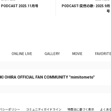
PODCAST 2025.11月号
PODCAST-突然の歌- 2025.9月
号
ONLINE LIVE
GALLERY
MOVIE
FAVORIT
KI OHIRA OFFICIAL FAN COMMUNITY "mimitometo"
バシーポリシー
コミュニティガイドライン
特商法に基づく表示
よくあ