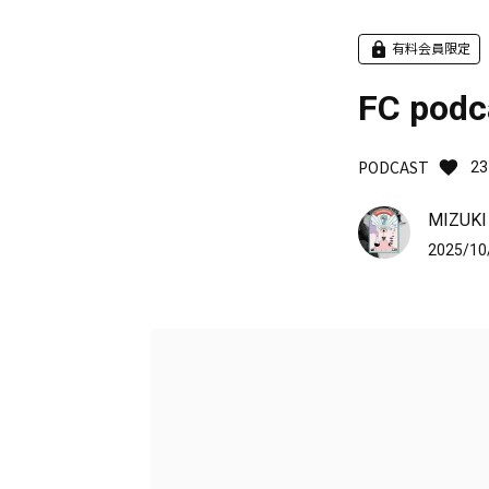
有料会員限定
FC pod
PODCAST
23
MIZUKI
2025/10