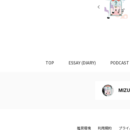
TOP
ESSAY (DIARY)
PODCAST
MIZU
推奨環境
利用規約
プライ