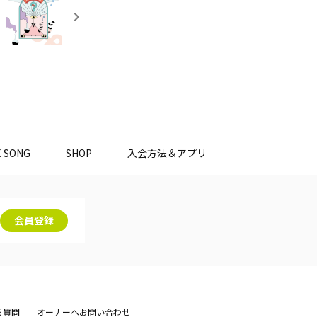
E SONG
SHOP
入会方法＆アプリ
会員登録
る質問
オーナーへお問い合わせ