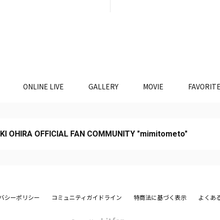
ONLINE LIVE
GALLERY
MOVIE
FAVORIT
KI OHIRA OFFICIAL FAN COMMUNITY "mimitometo"
バシーポリシー
コミュニティガイドライン
特商法に基づく表示
よくあ