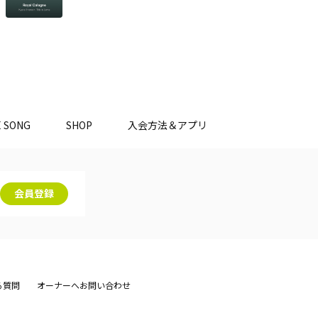
E SONG
SHOP
入会方法＆アプリ
会員登録
る質問
オーナーへお問い合わせ