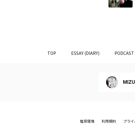
TOP
ESSAY (DIARY)
PODCAST
MIZU
推奨環境
利用規約
プライ