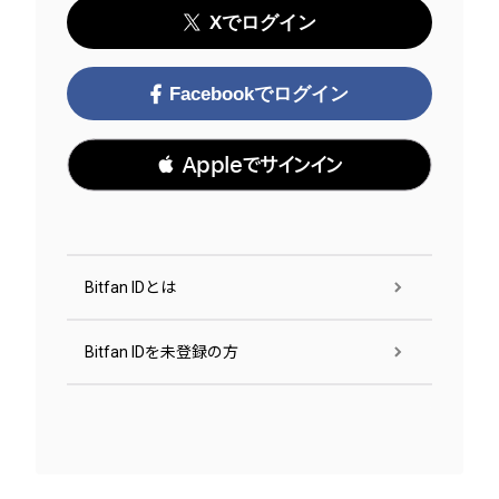
Xでログイン
Facebookでログイン
 Appleでサインイン
Bitfan IDとは
Bitfan IDを未登録の方