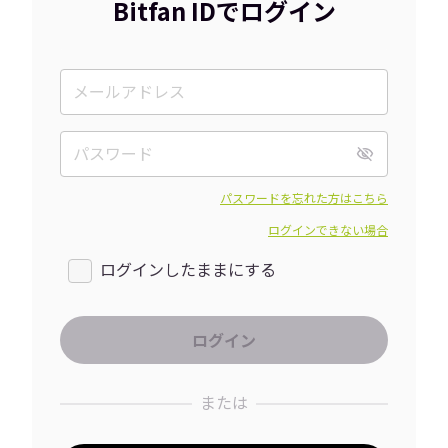
Bitfan IDでログイン
パスワードを忘れた方はこちら
ログインできない場合
ログインしたままにする
または