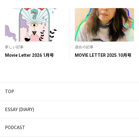
新しい記事
過去の記事
Movie Letter 2026 1月号
MOVIE LETTER 2025.10月号
TOP
ESSAY (DIARY)
PODCAST