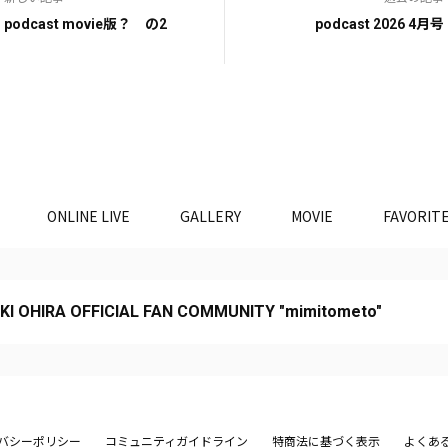
podcast movie版？ の2
podcast 2026 4月号
ONLINE LIVE
GALLERY
MOVIE
FAVORIT
KI OHIRA OFFICIAL FAN COMMUNITY "mimitometo"
バシーポリシー
コミュニティガイドライン
特商法に基づく表示
よくあ