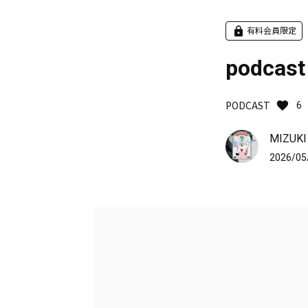
有料会員限定
podcas
PODCAST
6
MIZUKI
2026/05