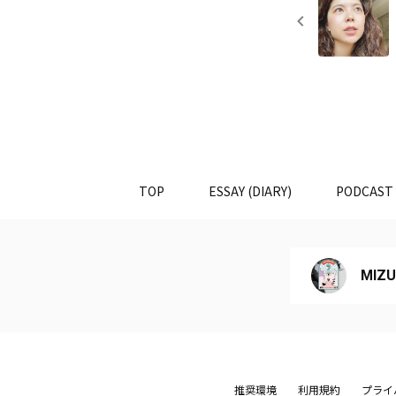
TOP
ESSAY (DIARY)
PODCAST
MIZU
推奨環境
利用規約
プライ