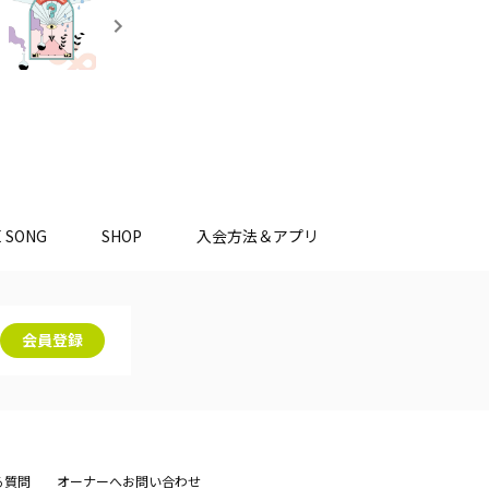
E SONG
SHOP
入会方法＆アプリ
会員登録
る質問
オーナーへお問い合わせ