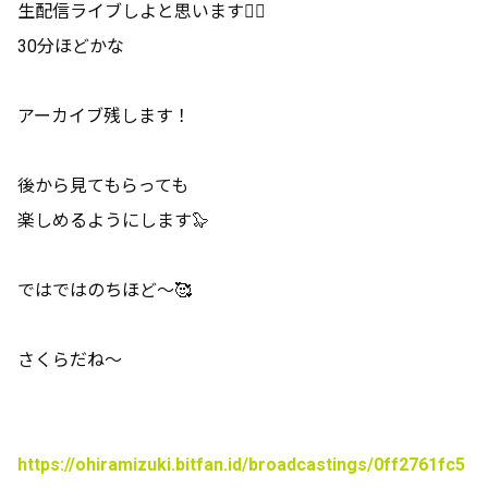
生配信ライブしよと思います🙋‍♀️
30分ほどかな
アーカイブ残します！
後から見てもらっても
楽しめるようにします🦭
ではではのちほど〜🥰
さくらだね〜
https://ohiramizuki.bitfan.id/broadcastings/0ff2761fc5