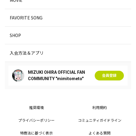
FAVORITE SONG
SHOP
入会方法＆アプリ
MIZUKI OHIRA OFFICIAL FAN
会員登録
COMMUNITY "mimitometo"
推奨環境
利用規約
プライバシーポリシー
コミュニティガイドライン
特商法に基づく表示
よくある質問