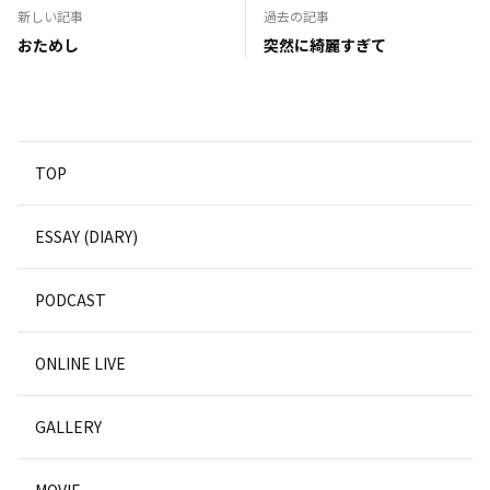
新しい記事
過去の記事
おためし
突然に綺麗すぎて
TOP
ESSAY (DIARY)
PODCAST
ONLINE LIVE
GALLERY
MOVIE